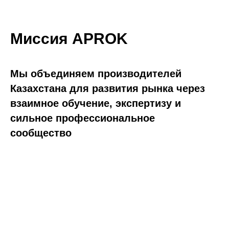
Миссия APROK
Мы объединяем производителей
Казахстана для развития рынка через
взаимное обучение, экспертизу и
сильное профессиональное
сообщество