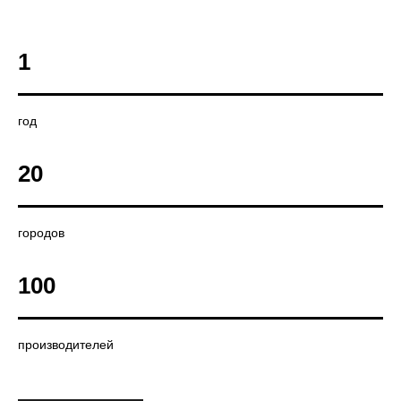
1
год
20
городов
100
производителей