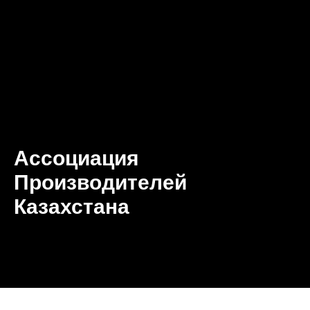
Ассоциация
Производителей
Казахстана