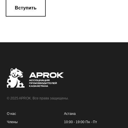
Вступить
© 2025 APROK. Все права защищены.
О нас
Астана
Члены
10:00 - 19:00 Пн - Пт