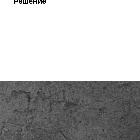
Решение