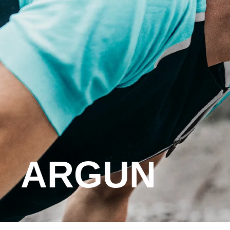
ARGUN