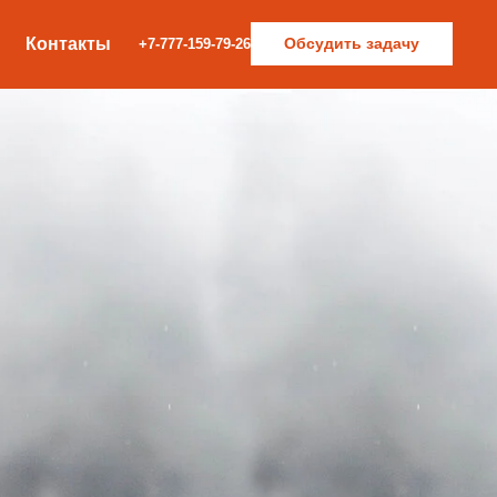
Контакты
Обсудить задачу
+7-777-159-79-26