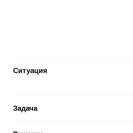
Ситуация
Задача