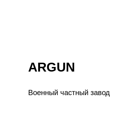
ARGUN
Военный частный завод