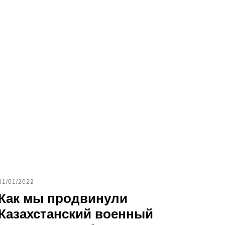
31/01/2022
Как мы продвинули
Казахстанский военный