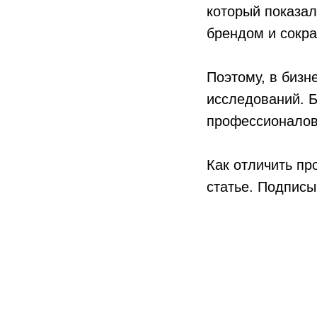
который показал
брендом и сокра
Поэтому, в бизн
исследований. Б
профессионалов
Как отличить п
статье. Подписы