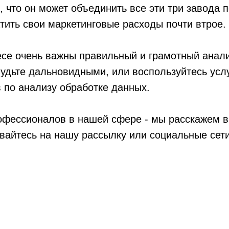
, что он может объединить все эти три завода 
тить свои маркетинговые расходы почти втрое.
есе очень важны правильный и грамотный анал
удьте дальновидными, или воспользуйтесь усл
 по анализу обработке данных.
рофессионалов в нашей сфере - мы расскажем 
вайтесь на нашу рассылку или социальные сети