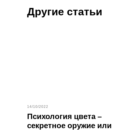
Другие статьи
14/10/2022
Психология цвета –
секретное оружие или