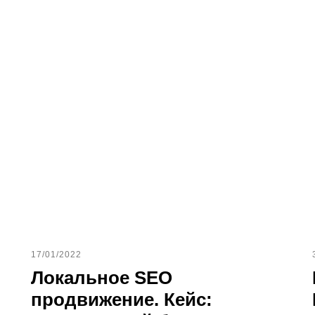
17/01/2022
Локальное SEO
продвижение. Кейс: