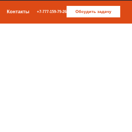
Контакты
Обсудить задачу
+7-777-159-79-26