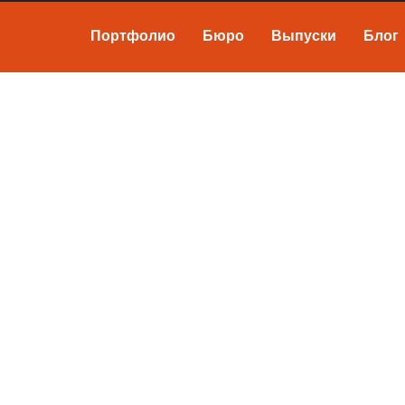
Портфолио
Бюро
Выпуски
Блог