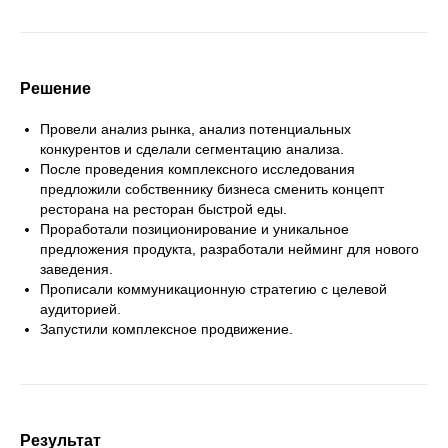
Решение
Провели анализ рынка, анализ потенциальных
конкурентов и сделали сегментацию анализа.
После проведения комплексного исследования
предложили собственнику бизнеса сменить концепт
ресторана на ресторан быстрой еды.
Проработали позиционирование и уникальное
предложения продукта, разработали нейминг для нового
заведения.
Прописали коммуникационную стратегию с целевой
аудиторией.
Запустили комплексное продвижение.
Результат