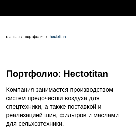
главная
/
портфолио
/
hectotitan
Портфолио: Hectotitan
Компания занимается производством
систем предочистки воздуха для
спецтехники, а также поставкой и
реализацией шин, фильтров и маслами
для сельхозтехники.