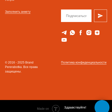
Заполнить анкету
© 2016 - 2025 Brand
Политика конфиденциальности
Pererabotka. Все права
защищены.
Здравствуйте!
Tilda
Made on