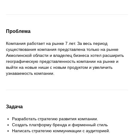
Проблема
Компания работает на рынке 7 лет. За весь период
существования компания представлена только на рынке
Акмолинской области и владелец бизнеса хотел расширить
географическую представленность компании на рынке и
выйти на новые ниши с новым продуктом и увеличить
узнаваемость компании.
Задача
Разработать стратегию развития компании.
Создать платформу бренда и фирменный стиль
Написать стратегию коммуникации с аудиторией.