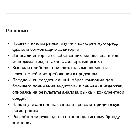
Решение
Провели анализ рынка, изучили конкурентную среду,
сделали сегментацию аудитории.
Записали интервью с собственниками бизнеса и топ-
менеджментом, а также с экспертами рынка.
Выявили наиболее привлекательные сегменты
покупателей и их требования к продуктам.
Предложили создать единый образ компании для
большего понимания аудитории и снижения издержек,
опираясь на результаты анализа рынка и конкурентной
среды.
Нашли уникальное название и провели юридическую
регистрацию.
Разработали руководство по корпоративному бренду
компании.