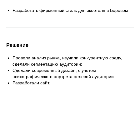
Разработать фирменный стиль для экоотеля в Боровом
Решение
Провели анализ рынка, изучили конкурентную среду,
сделали сегментацию аудитории;
Сделали современный дизайн, с учетом
психографического портрета целевой аудитории
Разработали сайт.