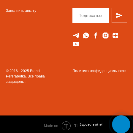
Заполнить анкету
© 2016 - 2025 Brand
Политика конфиденциальности
Pererabotka. Все права
защищены.
Здравствуйте!
Tilda
Made on