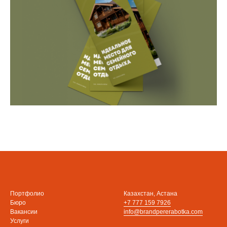
Портфолио
Казахстан, Астана
Бюро
+7 777 159 7926
Вакансии
info@brandpererabotka.com
Услуги