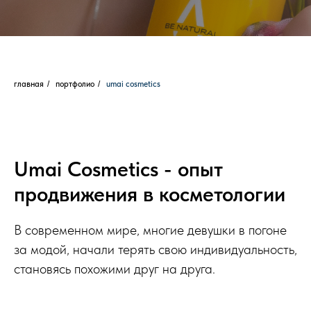
главная
/
портфолио
/
umai cosmetics
Umai Cosmetics - опыт
продвижения в косметологии
В современном мире, многие девушки в погоне
за модой, начали терять свою индивидуальность,
становясь похожими друг на друга.