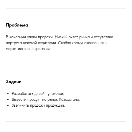
Проблема
В компании упали продажи. Низкий охват рынка и отсутствие
портрета целевой аудитории. Слабая коммуникационная и
маркетинговая стратегия.
Задачи
Разработать дизайн упаковки;
Вывести продукт на рынок Казахстана;
Увеличить продажи продукции.