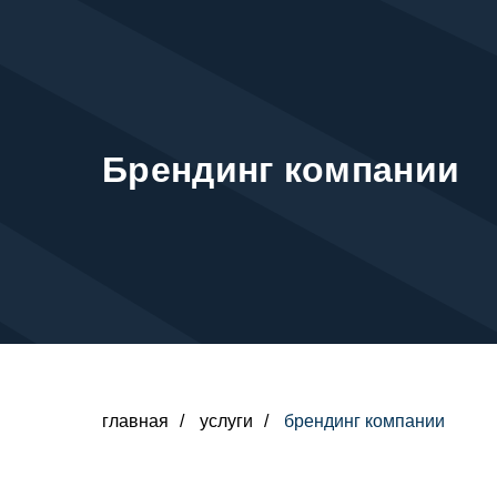
Брендинг компании
главная
/
услуги
/
брендинг компании