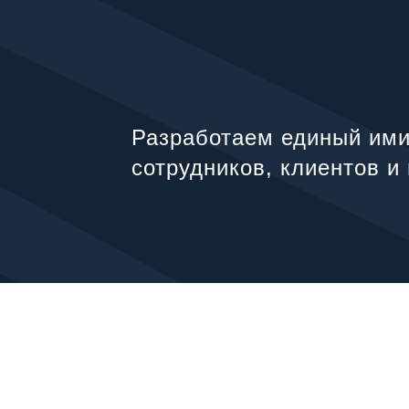
Разработаем единый им
сотрудников, клиентов и