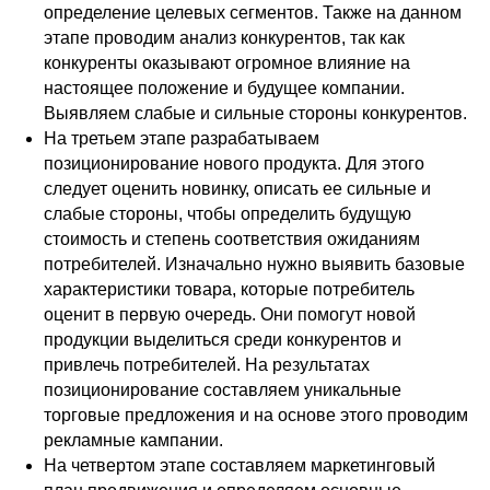
определение целевых сегментов. Также на данном
этапе проводим анализ конкурентов, так как
конкуренты оказывают огромное влияние на
настоящее положение и будущее компании.
Выявляем слабые и сильные стороны конкурентов.
На третьем этапе разрабатываем
позиционирование нового продукта. Для этого
следует оценить новинку, описать ее сильные и
слабые стороны, чтобы определить будущую
стоимость и степень соответствия ожиданиям
потребителей. Изначально нужно выявить базовые
характеристики товара, которые потребитель
оценит в первую очередь. Они помогут новой
продукции выделиться среди конкурентов и
привлечь потребителей. На результатах
позиционирование составляем уникальные
торговые предложения и на основе этого проводим
рекламные кампании.
На четвертом этапе составляем маркетинговый