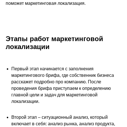
поможет маркетинговая локализация.
Этапы работ маркетинговой
локализации
Первый этап начинается с заполнения
маркетингового брифа, где собственник бизнеса
расскажет подробно про компанию. После
проведения брифа приступаем к определению
главной цели и задач для маркетинговой
локализации.
Второй этап – ситуационный анализ, который
включает в себя: анализ рынка, анализ продукта,