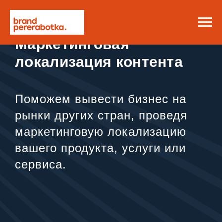
Маркетинговая
локализация контента
Поможем вывести бизнес на
рынки других стран, проведя
маркетинговую локализацию
вашего продукта, услуги или
сервиса.