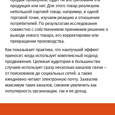
продукция или нет. Для этого товар реализуем
небольшой партией товар, например, в одной
торговой точке, изучаем реакцию и отношение
потребителей. По результатам исследования
совместно с собственником принимаем решение о
выводе нового товара, его корректировке или
прекращении производства.
Как показывает практика, что наилучший эффект
приносит, когда использует комплексный подход
продвижения. Целевая аудитория в большинстве
случаев использует сразу несколько каналов связи –
от поисковиков до социальных сетей, а также
ежедневно читают электронную почту. Захватив
максимум таких каналов, сможем увеличить как
популярность организации, так и ее доход.