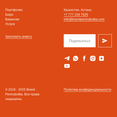
Портфолио
Казахстан, Астана
Бюро
+7 777 159 7926
Вакансии
info@brandpererabotka.com
Услуги
Заполнить анкету
© 2016 - 2025 Brand
Политика конфиденциальности
Pererabotka. Все права
защищены.