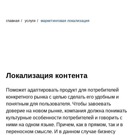
главная
/
услуги
/
маркетинговая локализация
Локализация контента
Поможет адаптировать продукт для потребителей
конкретного рынка с целью сделать его удобным и
понятным для пользователя. Чтобы завоевать
доверие на новом рынке, компания должна понимать
культурные особенности потребителей и говорить с
ними на одном языке. Причем, как в прямом, так и в
переносном смысле. И в данном случае бизнесу