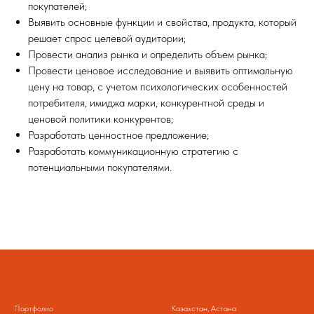
покупателей;
Выявить основные функции и свойства, продукта, который
решает спрос целевой аудитории;
Провести анализ рынка и определить объем рынка;
Провести ценовое исследование и выявить оптимальную
цену на товар, с учетом психологических особенностей
потребителя, имиджа марки, конкурентной среды и
ценовой политики конкурентов;
Разработать ценностное предложение;
Разработать коммуникационную стратегию с
потенциальными покупателями.
Портфолио
Казахстан, Астана