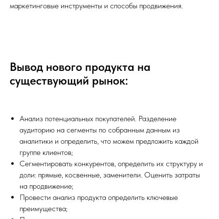
маркетинговые инструменты и способы продвижения.
Вывод нового продукта на
существующий рынок:
Анализ потенциальных покупателей. Разделение
аудиторию на сегменты по собранным данным из
аналитики и определить, что можем предложить каждой
группе клиентов;
Сегментировать конкурентов, определить их структуру и
доли: прямые, косвенные, заменители. Оценить затраты
на продвижение;
Провести анализ продукта определить ключевые
преимущества;