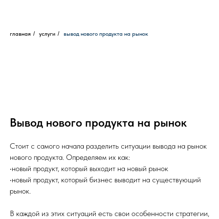
главная
/
услуги
/
вывод нового продукта на рынок
Вывод нового продукта на рынок
Стоит с самого начала разделить ситуации вывода на рынок
нового продукта. Определяем их как:
•новый продукт, который выходит на новый рынок
•новый продукт, который бизнес выводит на существующий
рынок.
В каждой из этих ситуаций есть свои особенности стратегии,