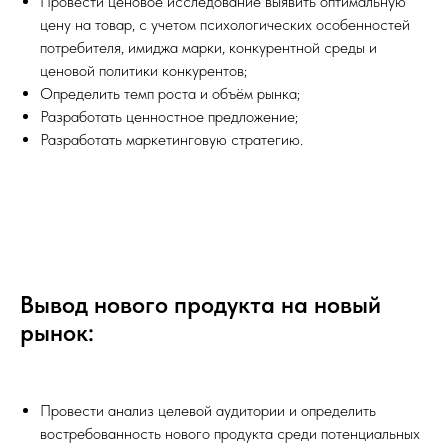
Провести ценовое исследование выявить оптимальную
цену на товар, с учетом психологических особенностей
потребителя, имиджа марки, конкурентной среды и
ценовой политики конкурентов;
Определить темп роста и объём рынка;
Разработать ценностное предложение;
Разработать маркетинговую стратегию.
Вывод нового продукта на новый
рынок:
Провести анализ целевой аудитории и определить
востребованность нового продукта среди потенциальных