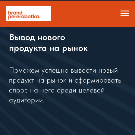
Вывод нового
продукта на рынок
Поможем успешно вывести новый
продукт на рынок и сформировать
спрос на него среди целевой
аудитории.