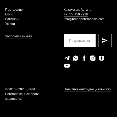
Портфолио
Казахстан, Астана
Бюро
+7 777 159 7926
Вакансии
info@brandpererabotka.com
Услуги
Заполнить анкету
© 2016 - 2025 Brand
Политика конфиденциальности
Pererabotka. Все права
защищены.