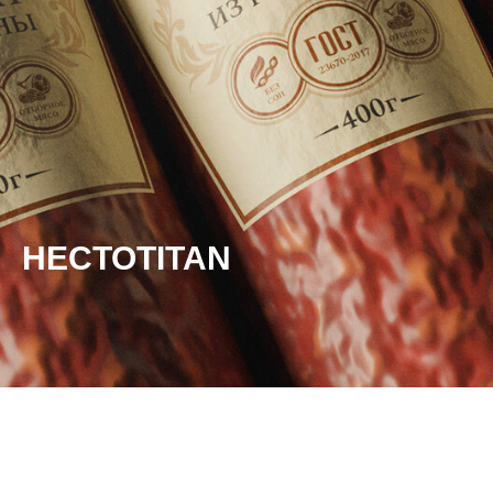
HECTOTITAN