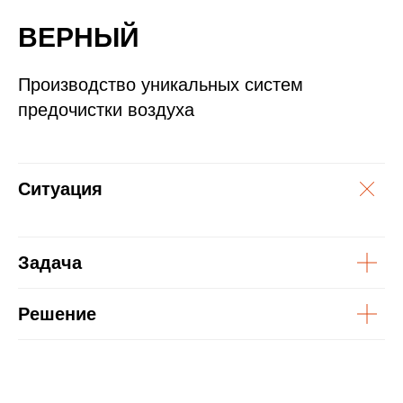
ВЕРНЫЙ
Производство уникальных систем
предочистки воздуха
Ситуация
Задача
Решение