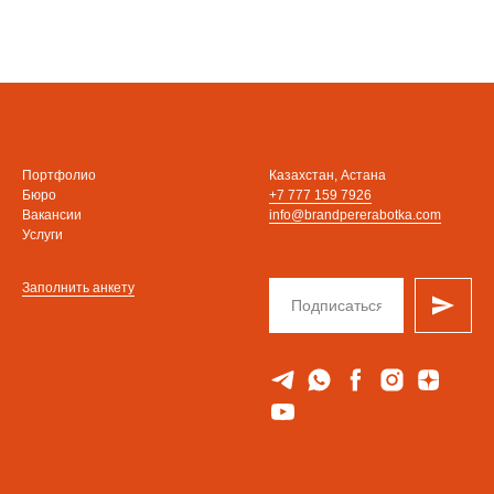
Портфолио
Казахстан, Астана
Бюро
+7 777 159 7926
Вакансии
info@brandpererabotka.com
Услуги
Заполнить анкету