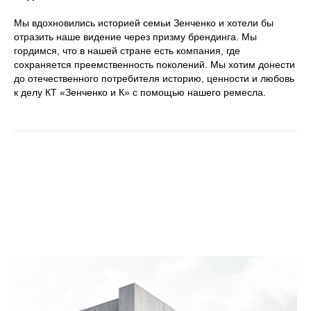
Мы вдохновились историей семьи Зенченко и хотели бы
отразить наше видение через призму брендинга. Мы
гордимся, что в нашей стране есть компания, где
сохраняется преемственность поколений. Мы хотим донести
до отечественного потребителя историю, ценности и любовь
к делу КТ «Зенченко и К» с помощью нашего ремесла.