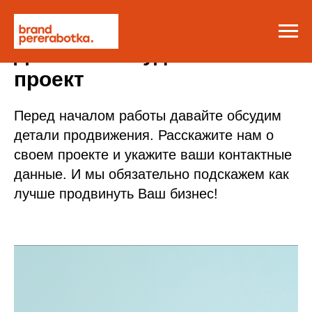
Давайте обсудим ваш
проект
Перед началом работы давайте обсудим
детали продвижения. Расскажите нам о
своем проекте и укажите ваши контактные
данные. И мы обязательно подскажем как
лучше продвинуть Ваш бизнес!