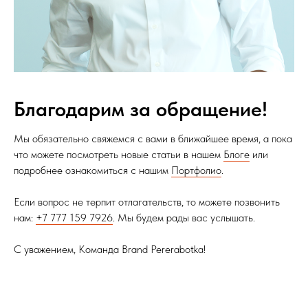
Благодарим за обращение!
Мы обязательно свяжемся с вами в ближайшее время, а пока
что можете посмотреть новые статьи в нашем
Блоге
или
подробнее ознакомиться с нашим
Портфолио
.
Если вопрос не терпит отлагательств, то можете позвонить
нам:
+7 777 159 7926
. Мы будем рады вас услышать.
С уважением, Команда Brand Pererabotka!